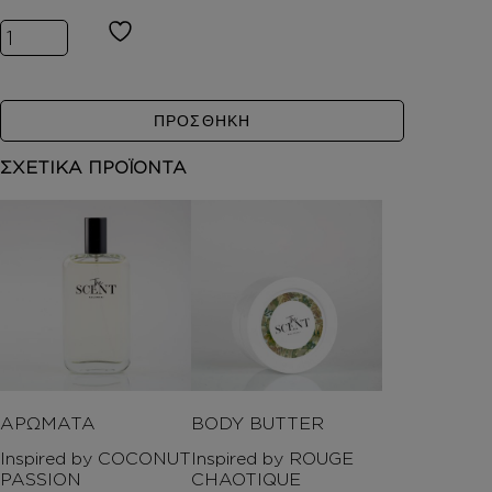
Inspired by VALAYA ποσότητα
ΠΡΟΣΘΗΚΗ
ΣΧΕΤΙΚΑ ΠΡΟΪΟΝΤΑ
ΑΡΩΜΑΤΑ
BODY BUTTER
Inspired by COCONUT
Inspired by ROUGE
PASSION
CHAOTIQUE