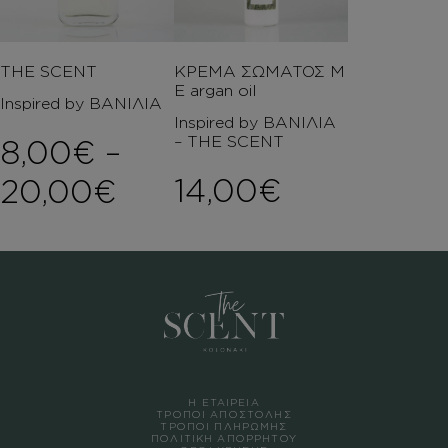
THE SCENT
ΚΡΕΜΑ ΣΩΜΑΤΟΣ Μ
Ε argan oil
Inspired by ΒΑΝΙΛΙΑ
Inspired by ΒΑΝΙΛΙΑ
– THE SCENT
8,00
€
–
Price range: 8,00€ 
14,00
€
20,00
€
Η ΕΤΑΙΡΕΙΑ
ΤΡΟΠΟΙ ΑΠΟΣΤΟΛΗΣ
ΤΡΟΠΟΙ ΠΛΗΡΩΜΗΣ
ΠΟΛΙΤΙΚΗ ΑΠΟΡΡΗΤΟΥ