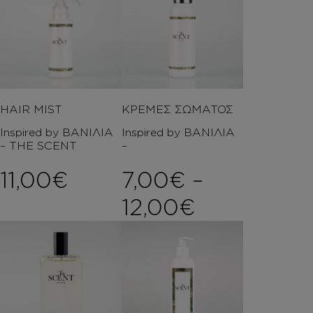
HAIR MIST
ΚΡΕΜΕΣ ΣΩΜΑΤΟΣ
Inspired by ΒΑΝΙΛΙΑ
Inspired by ΒΑΝΙΛΙΑ
– THE SCENT
–
11,00
€
7,00
€
–
Price rang
12,00
€