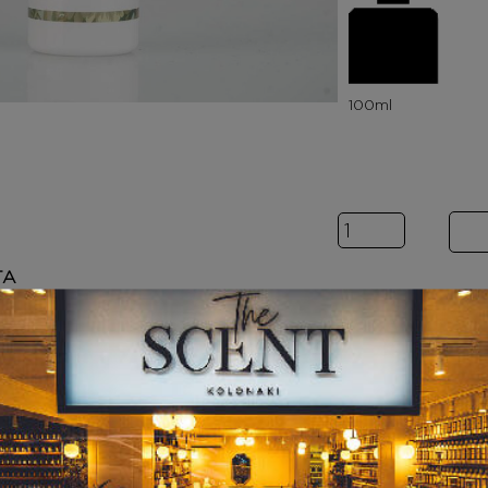
Inspired by OP
ΤΑ