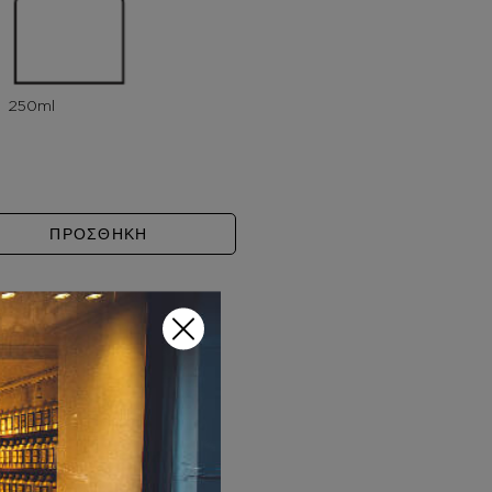
ERA ποσότητα
ΠΡΟΣΘΗΚΗ