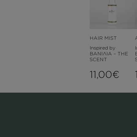
HAIR MIST
Inspired by
ΒΑΝΙΛΙΑ – THE
SCENT
11,00
€