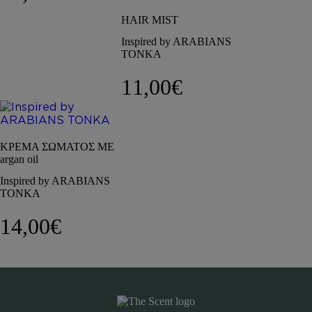
HAIR MIST
Inspired by ARABIANS
TONKA
11,00
€
ΚΡΕΜΑ ΣΩΜΑΤΟΣ ΜΕ
argan oil
Inspired by ARABIANS
TONKA
14,00
€