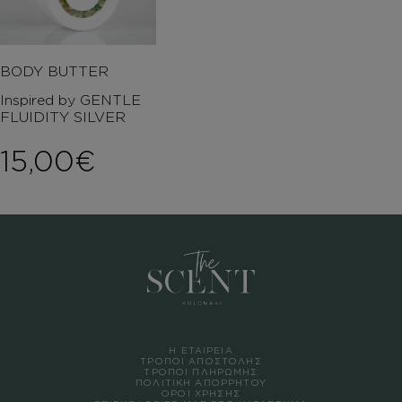
BODY BUTTER
Inspired by GENTLE
FLUIDITY SILVER
15,00
€
Η ΕΤΑΙΡΕΙΑ
ΤΡΟΠΟΙ ΑΠΟΣΤΟΛΗΣ
ΤΡΟΠΟΙ ΠΛΗΡΩΜΗΣ
ΠΟΛΙΤΙΚΗ ΑΠΟΡΡΗΤΟΥ
ΟΡΟΙ ΧΡΗΣΗΣ