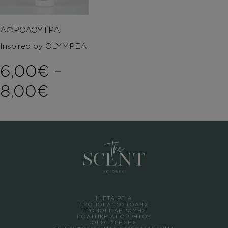
ΑΦΡΟΛΟΥΤΡΑ
Inspired by OLYMPEA
6,00
€
–
Price range: 6,00€ th
8,00
€
Η ΕΤΑΙΡΕΙΑ
ΤΡΟΠΟΙ ΑΠΟΣΤΟΛΗΣ
ΤΡΟΠΟΙ ΠΛΗΡΩΜΗΣ
ΠΟΛΙΤΙΚΗ ΑΠΟΡΡΗΤΟΥ
ΟΡΟΙ ΧΡΗΣΗΣ