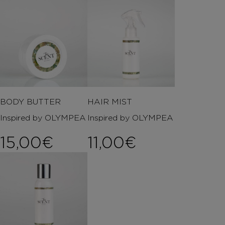
BODY BUTTER
HAIR MIST
Inspired by OLYMPEA
Inspired by OLYMPEA
15,00
€
11,00
€