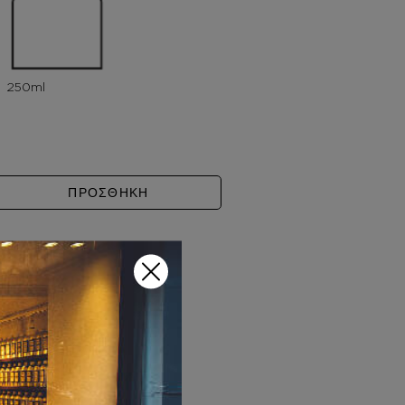
YMPEA ποσότητα
ΠΡΟΣΘΗΚΗ