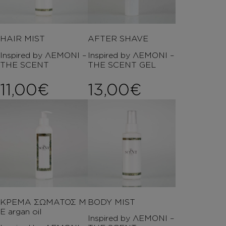
HAIR MIST
AFTER SHAVE
Inspired by ΛΕΜΟΝΙ –
Inspired by ΛΕΜΟΝΙ –
THE SCENT
THE SCENT GEL
11,00
€
13,00
€
ΚΡΕΜΑ ΣΩΜΑΤΟΣ Μ
BODY MIST
Ε argan oil
Inspired by ΛΕΜΟΝΙ –