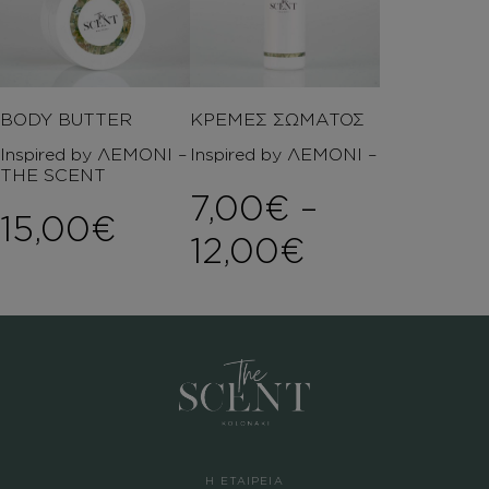
BODY BUTTER
ΚΡΕΜΕΣ ΣΩΜΑΤΟΣ
Inspired by ΛΕΜΟΝΙ –
Inspired by ΛΕΜΟΝΙ –
THE SCENT
7,00
€
–
15,00
€
Price rang
12,00
€
Η ΕΤΑΙΡΕΙΑ