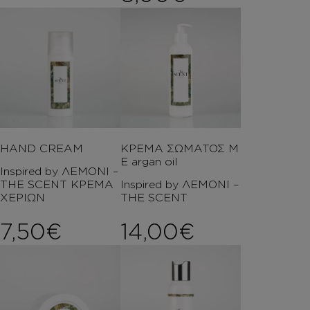
HAND CREAM
ΚΡΕΜΑ ΣΩΜΑΤΟΣ Μ
Ε argan oil
Inspired by ΛΕΜΟΝΙ –
THE SCENT ΚΡΕΜΑ
Inspired by ΛΕΜΟΝΙ –
ΧΕΡΙΩΝ
THE SCENT
7,50
€
14,00
€