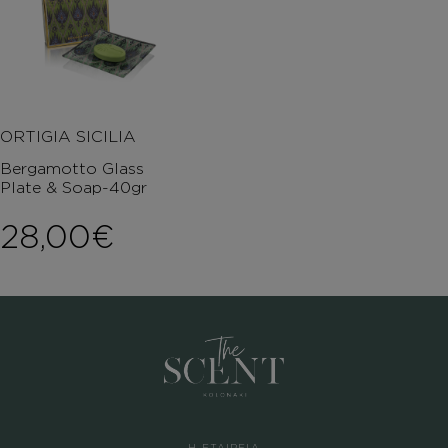
ORTIGIA SICILIA
Bergamotto Glass
Plate & Soap-40gr
28,00
€
Η ΕΤΑΙΡΕΙΑ