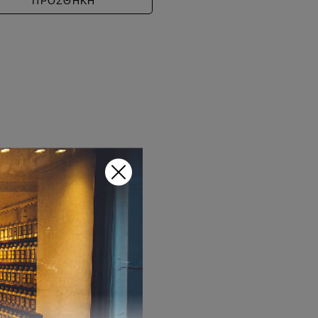
ΠΡΟΣΘΗΚΗ