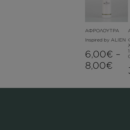
ΑΦΡΟΛΟΥΤΡΑ
Inspired by ALIEN
6,00
€
–
Pri
8,00
€