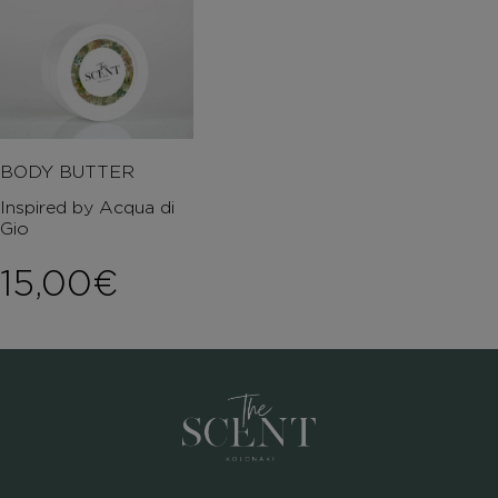
BODY BUTTER
Inspired by Acqua di
Gio
15,00
€