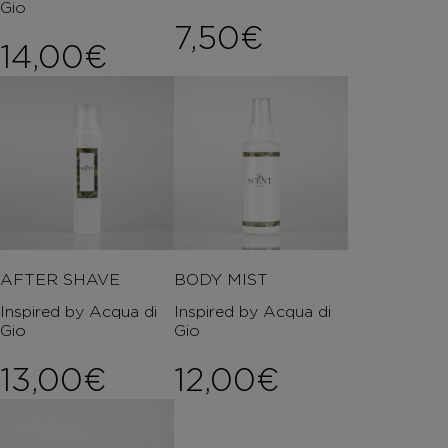
Gio
7,50
€
14,00
€
AFTER SHAVE
BODY MIST
Inspired by Acqua di
Inspired by Acqua di
Gio
Gio
13,00
€
12,00
€