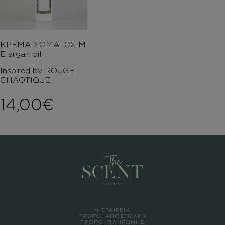
ΚΡΕΜΑ ΣΩΜΑΤΟΣ Μ
Ε argan oil
Inspired by ROUGE
CHAOTIQUE
14,00
€
Η ΕΤΑΙΡΕΙΑ
ΤΡΟΠΟΙ ΑΠΟΣΤΟΛΗΣ
ΤΡΟΠΟΙ ΠΛΗΡΩΜΗΣ