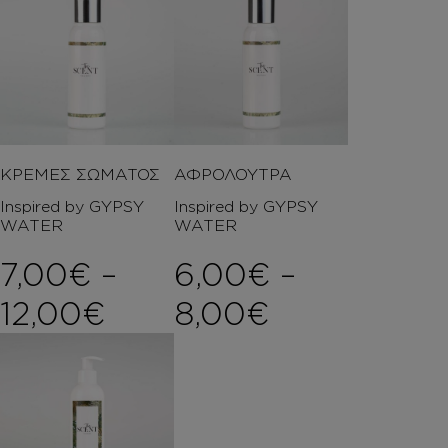
ΚΡΕΜΕΣ ΣΩΜΑΤΟΣ
ΑΦΡΟΛΟΥΤΡΑ
Inspired by GYPSY
Inspired by GYPSY
WATER
WATER
7,00
€
–
6,00
€
–
Price range: 7,00€ t
Price rang
12,00
€
8,00
€