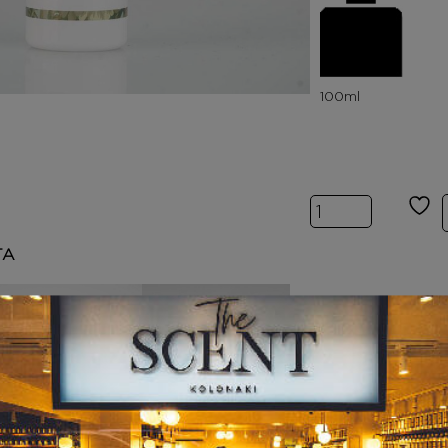
Inspired by AN
ΤΑ