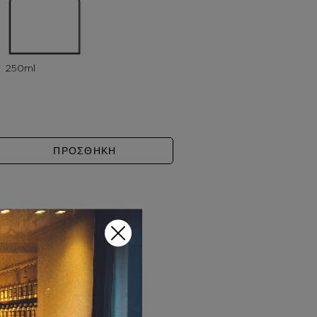
IMALIQUE ποσότητα
ΠΡΟΣΘΗΚΗ