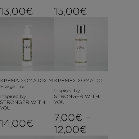
13,00
€
15,00
€
ΚΡΕΜΑ ΣΩΜΑΤΟΣ Μ
ΚΡΕΜΕΣ ΣΩΜΑΤΟΣ
Ε argan oil
Inspired by
Inspired by
STRONGER WITH
STRONGER WITH
YOU
YOU
7,00
€
–
14,00
€
Price rang
12,00
€