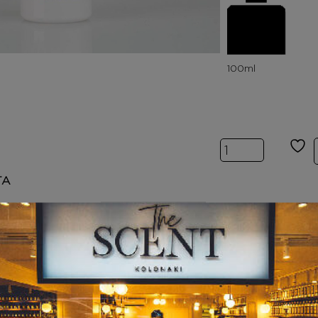
Inspired by ID
ΤΑ