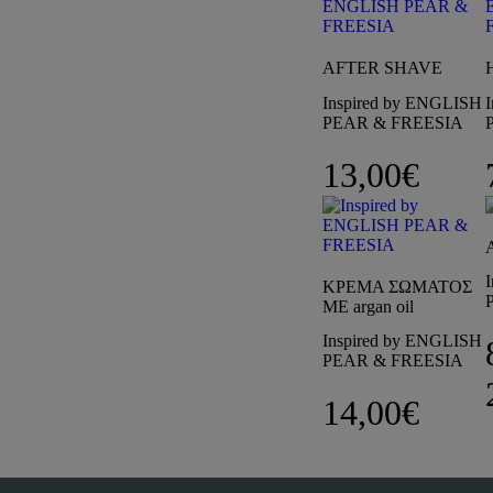
AFTER SHAVE
Inspired by ENGLISH
PEAR & FREESIA
13,00
€
ΚΡΕΜΑ ΣΩΜΑΤΟΣ
ΜΕ argan oil
Inspired by ENGLISH
PEAR & FREESIA
14,00
€