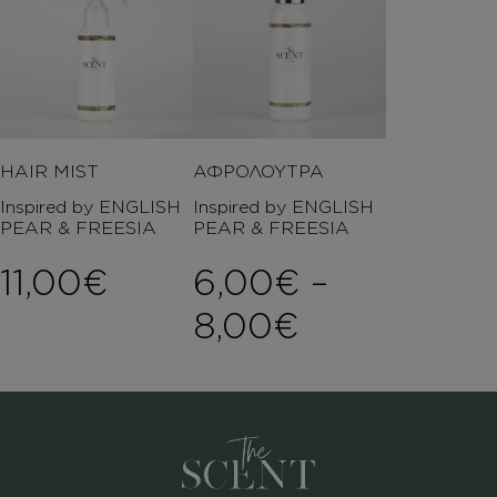
HAIR MIST
ΑΦΡΟΛΟΥΤΡΑ
Inspired by ENGLISH
Inspired by ENGLISH
PEAR & FREESIA
PEAR & FREESIA
11,00
€
6,00
€
–
Price rang
8,00
€