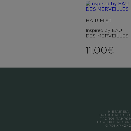
HAIR MIST
Inspired by EAU
DES MERVEILLES
11,00
€
Η ΕΤΑΙΡΕΙΑ
ΤΡΟΠΟΙ ΑΠΟΣΤΟ
ΤΡΟΠΟΙ ΠΛΗΡΩ
ΠΟΛΙΤΙΚΗ ΑΠΟΡΡ
ΟΡΟΙ ΧΡΗΣΗ