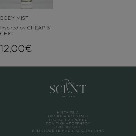
BODY MIST
Inspired by CHEAP &
CHIC
12,00
€
Η ΕΤΑΙΡΕΙΑ
ΤΡΟΠΟΙ ΑΠΟΣΤΟΛΗΣ
ΤΡΟΠΟΙ ΠΛΗΡΩΜΗΣ
ΠΟΛΙΤΙΚΗ ΑΠΟΡΡΗΤΟΥ
ΟΡΟΙ ΧΡΗΣΗΣ
ΕΠΙΣΚΕΦΘΕΙΤΕ ΜΑΣ ΣΤΟ ΚΑΤΑΣΤΗΜΑ