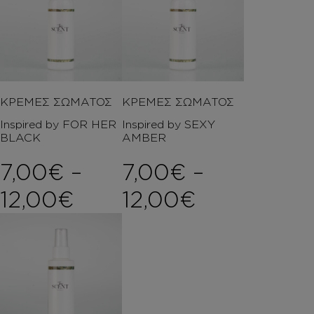
ΚΡΕΜΕΣ ΣΩΜΑΤΟΣ
ΚΡΕΜΕΣ ΣΩΜΑΤΟΣ
Inspired by FOR HER
Inspired by SEXY
BLACK
AMBER
7,00
€
–
7,00
€
–
Price range: 7,00€ t
Price rang
12,00
€
12,00
€