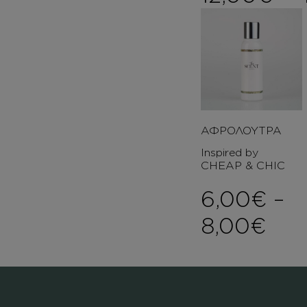
ΑΦΡΟΛΟΥΤΡΑ
Inspired by
CHEAP & CHIC
6,00
€
–
Pri
8,00
€