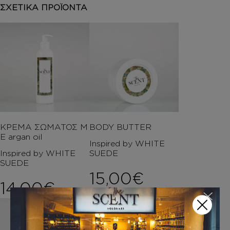
ΣΧΕΤΙΚΑ ΠΡΟΪΟΝΤΑ
ΚΡΕΜΑ ΣΩΜΑΤΟΣ Μ
BODY BUTTER
Ε argan oil
Inspired by WHITE
Inspired by WHITE
SUEDE
SUEDE
15,00
€
14,00
€