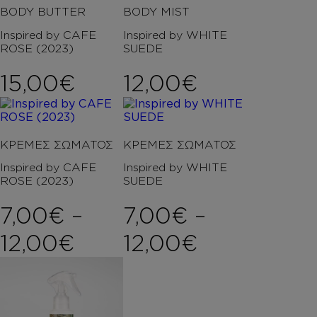
BODY BUTTER
BODY MIST
Inspired by CAFE
Inspired by WHITE
ROSE (2023)
SUEDE
15,00
€
12,00
€
ΚΡΕΜΕΣ ΣΩΜΑΤΟΣ
ΚΡΕΜΕΣ ΣΩΜΑΤΟΣ
Inspired by CAFE
Inspired by WHITE
ROSE (2023)
SUEDE
7,00
€
–
7,00
€
–
Price range: 7,00€ t
Price rang
12,00
€
12,00
€