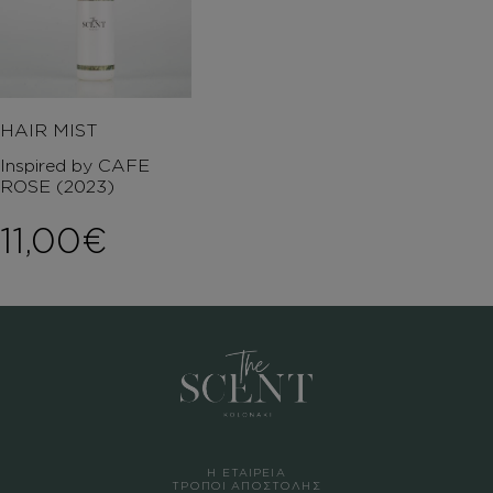
HAIR MIST
Inspired by CAFE
ROSE (2023)
11,00
€
Η ΕΤΑΙΡΕΙΑ
ΤΡΟΠΟΙ ΑΠΟΣΤΟΛΗΣ