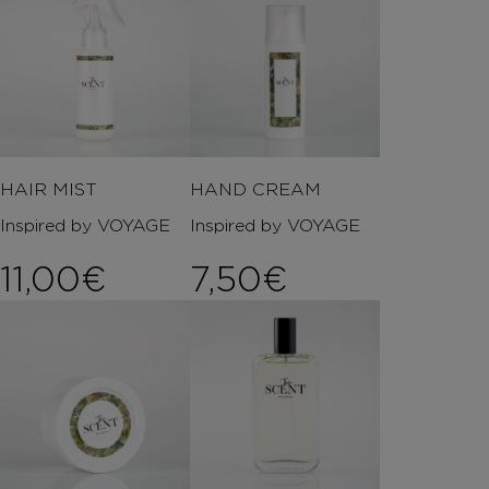
HAIR MIST
HAND CREAM
Inspired by VOYAGE
Inspired by VOYAGE
11,00
€
7,50
€