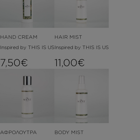
HAND CREAM
HAIR MIST
Inspired by THIS IS US
Inspired by THIS IS US
7,50
€
11,00
€
ΑΦΡΟΛΟΥΤΡΑ
BODY MIST