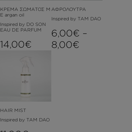
ΚΡΕΜΑ ΣΩΜΑΤΟΣ Μ
ΑΦΡΟΛΟΥΤΡΑ
Ε argan oil
Inspired by TAM DAO
Inspired by DO SON
EAU DE PARFUM
6,00
€
–
14,00
€
Price rang
8,00
€
HAIR MIST
Inspired by TAM DAO