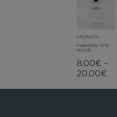
ΑΡΩΜΑΤΑ
Inspired by SHE
WOOD
8,00
€
–
Pr
20,00
€