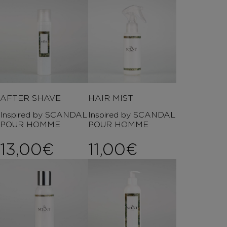
AFTER SHAVE
HAIR MIST
Inspired by SCANDAL
Inspired by SCANDAL
POUR HOMME
POUR HOMME
13,00
€
11,00
€