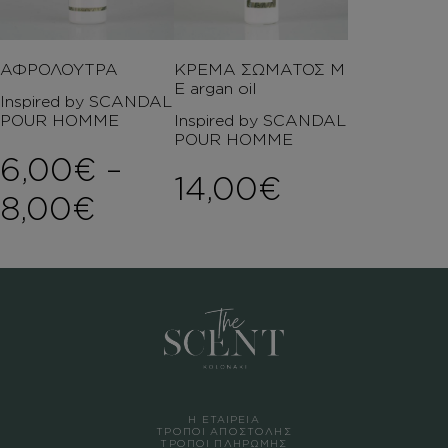
ΑΦΡΟΛΟΥΤΡΑ
ΚΡΕΜΑ ΣΩΜΑΤΟΣ Μ
Ε argan oil
Inspired by SCANDAL
POUR HOMME
Inspired by SCANDAL
POUR HOMME
6,00
€
–
14,00
€
Price range: 6,00€ th
8,00
€
Η ΕΤΑΙΡΕΙΑ
ΤΡΟΠΟΙ ΑΠΟΣΤΟΛΗΣ
ΤΡΟΠΟΙ ΠΛΗΡΩΜΗΣ