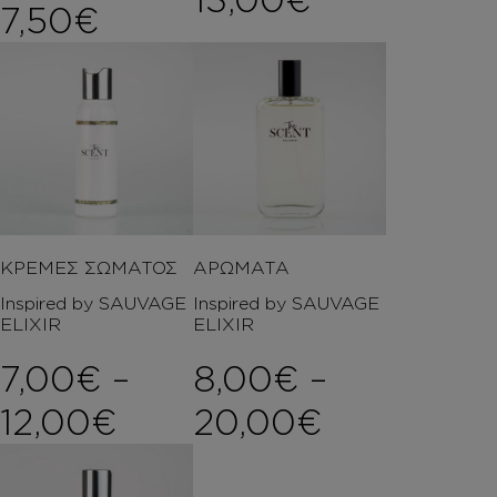
7,50
€
ΚΡΕΜΕΣ ΣΩΜΑΤΟΣ
ΑΡΩΜΑΤΑ
Inspired by SAUVAGE
Inspired by SAUVAGE
ELIXIR
ELIXIR
7,00
€
–
8,00
€
–
Price range: 7,00€ t
Price ran
12,00
€
20,00
€