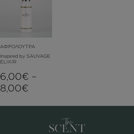
ΑΦΡΟΛΟΥΤΡΑ
Inspired by SAUVAGE
ELIXIR
6,00
€
–
Price range: 6,00€ th
8,00
€