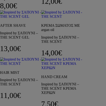
12,00
€
Price range: 6,00€ through 8
8,00
€
AFTER SHAVE
ΚΡΕΜΑ ΣΩΜΑΤΟΣ ΜΕ
argan oil
Inspired by ΣΑΠΟΥΝΙ –
THE SCENT GEL
Inspired by ΣΑΠΟΥΝΙ –
THE SCENT
13,00
€
14,00
€
HAIR MIST
HAND CREAM
Inspired by ΣΑΠΟΥΝΙ –
THE SCENT
Inspired by ΣΑΠΟΥΝΙ –
THE SCENT ΚΡΕΜΑ
ΧΕΡΙΩΝ
11,00
€
7,50
€