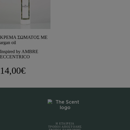
ΚΡΕΜΑ ΣΩΜΑΤΟΣ ΜΕ
argan oil
Inspired by AMBRE
ECCENTRICO
14,00
€
Η ΕΤΑΙΡΕΙΑ
ΤΡΟΠΟΙ ΑΠΟΣΤΟΛΗΣ
ΤΡΟΠΟΙ ΠΛΗΡΩΜΗΣ