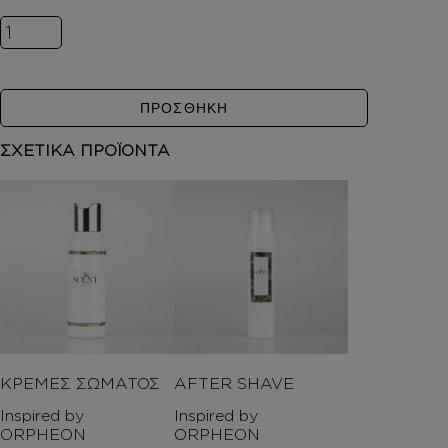
Inspired by ORPHEON ποσότητα
ΠΡΟΣΘΗΚΗ
ΣΧΕΤΙΚΑ ΠΡΟΪΟΝΤΑ
ΚΡΕΜΕΣ ΣΩΜΑΤΟΣ
AFTER SHAVE
Inspired by
Inspired by
ORPHEON
ORPHEON