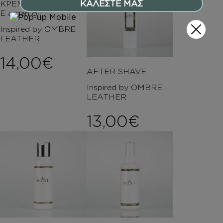
ΚΑΛΕΣΤΕ ΜΑΣ
ΚΡΕΜΑ ΣΩΜΑΤΟΣ Μ
Ε argan oil
Inspired by OMBRE
LEATHER
14,00
€
AFTER SHAVE
Inspired by OMBRE
LEATHER
13,00
€