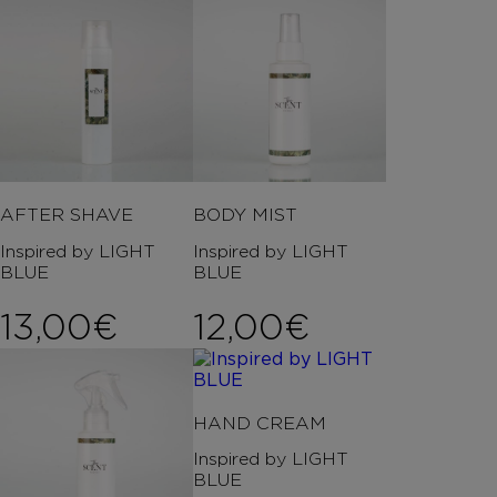
AFTER SHAVE
BODY MIST
Inspired by LIGHT
Inspired by LIGHT
BLUE
BLUE
13,00
€
12,00
€
HAND CREAM
Inspired by LIGHT
BLUE