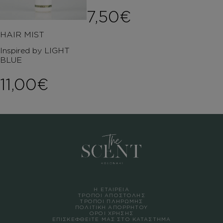
7,50
€
HAIR MIST
Inspired by LIGHT
BLUE
11,00
€
Η ΕΤΑΙΡΕΙΑ
ΤΡΟΠΟΙ ΑΠΟΣΤΟΛΗΣ
ΤΡΟΠΟΙ ΠΛΗΡΩΜΗΣ
ΠΟΛΙΤΙΚΗ ΑΠΟΡΡΗΤΟΥ
ΟΡΟΙ ΧΡΗΣΗΣ
ΕΠΙΣΚΕΦΘΕΙΤΕ ΜΑΣ ΣΤΟ ΚΑΤΑΣΤΗΜΑ