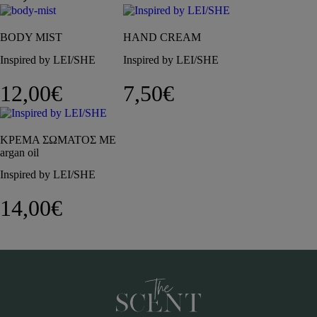
BODY MIST
HAND CREAM
Inspired by LEI/SHE
Inspired by LEI/SHE
12,00
€
7,50
€
ΚΡΕΜΑ ΣΩΜΑΤΟΣ ΜΕ
argan oil
Inspired by LEI/SHE
14,00
€