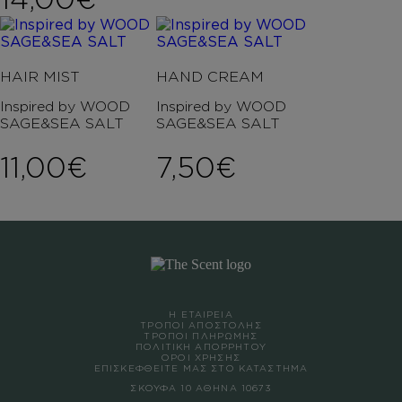
HAIR MIST
HAND CREAM
Inspired by WOOD
Inspired by WOOD
SAGE&SEA SALT
SAGE&SEA SALT
11,00
€
7,50
€
Η ΕΤΑΙΡΕΙΑ
ΤΡΟΠΟΙ ΑΠΟΣΤΟΛΗΣ
ΤΡΟΠΟΙ ΠΛΗΡΩΜΗΣ
ΠΟΛΙΤΙΚΗ ΑΠΟΡΡΗΤΟΥ
ΟΡΟΙ ΧΡΗΣΗΣ
ΕΠΙΣΚΕΦΘΕΙΤΕ ΜΑΣ ΣΤΟ ΚΑΤΑΣΤΗΜΑ
ΣΚΟΥΦΑ 10 ΑΘΗΝΑ 10673