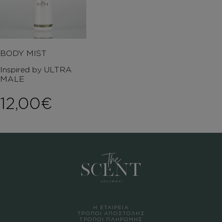
BODY MIST
Inspired by ULTRA
MALE
12,00
€
Η ΕΤΑΙΡΕΙΑ
ΤΡΟΠΟΙ ΑΠΟΣΤΟΛΗΣ
ΤΡΟΠΟΙ ΠΛΗΡΩΜΗΣ