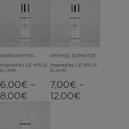
ΑΦΡΟΛΟΥΤΡΑ
ΚΡΕΜΕΣ ΣΩΜΑΤΟΣ
Inspired by LE MALE
Inspired by LE MALE
ELIXIR
ELIXIR
6,00
€
–
7,00
€
–
Price range: 6,00€ th
Price rang
8,00
€
12,00
€