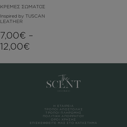
ΚΡΕΜΕΣ ΣΩΜΑΤΟΣ
Inspired by TUSCAN
LEATHER
7,00
€
–
Price range: 7,00€ t
12,00
€
Η ΕΤΑΙΡΕΙΑ
ΤΡΟΠΟΙ ΑΠΟΣΤΟΛΗΣ
ΤΡΟΠΟΙ ΠΛΗΡΩΜΗΣ
ΠΟΛΙΤΙΚΗ ΑΠΟΡΡΗΤΟΥ
ΟΡΟΙ ΧΡΗΣΗΣ
ΕΠΙΣΚΕΦΘΕΙΤΕ ΜΑΣ ΣΤΟ ΚΑΤΑΣΤΗΜΑ