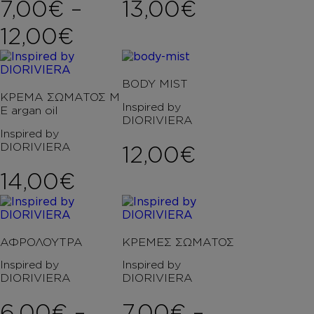
7,00
€
–
13,00
€
Price range: 7,00€ t
12,00
€
BODY MIST
ΚΡΕΜΑ ΣΩΜΑΤΟΣ Μ
Inspired by
Ε argan oil
DIORIVIERA
Inspired by
DIORIVIERA
12,00
€
14,00
€
ΑΦΡΟΛΟΥΤΡΑ
ΚΡΕΜΕΣ ΣΩΜΑΤΟΣ
Inspired by
Inspired by
DIORIVIERA
DIORIVIERA
6,00
€
–
7,00
€
–