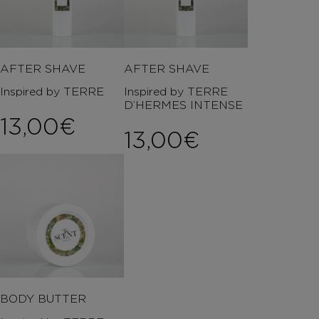
AFTER SHAVE
AFTER SHAVE
Inspired by TERRE
Inspired by TERRE
D’HERMES INTENSE
13,00
€
13,00
€
BODY BUTTER