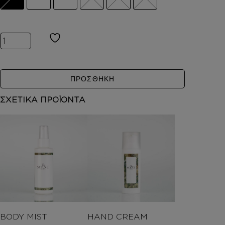
Inspired by TERRE ποσότητα
ΠΡΟΣΘΗΚΗ
ΣΧΕΤΙΚΑ ΠΡΟΪΟΝΤΑ
BODY MIST
HAND CREAM