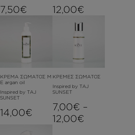
7,50
€
12,00
€
ΚΡΕΜΑ ΣΩΜΑΤΟΣ Μ
ΚΡΕΜΕΣ ΣΩΜΑΤΟΣ
Ε argan oil
Inspired by TAJ
Inspired by TAJ
SUNSET
SUNSET
7,00
€
–
14,00
€
Price rang
12,00
€