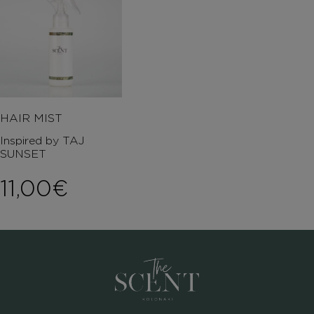
HAIR MIST
Inspired by TAJ
SUNSET
11,00
€