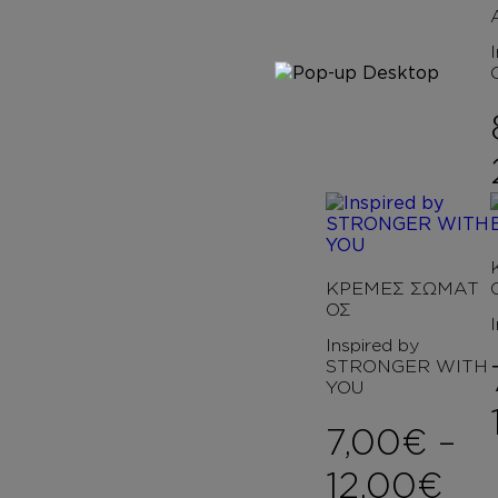
ΚΡΕΜΕΣ ΣΩΜΑΤ
ΟΣ
Inspired by
STRONGER WITH
YOU
7,00
€
–
Pri
12,00
€