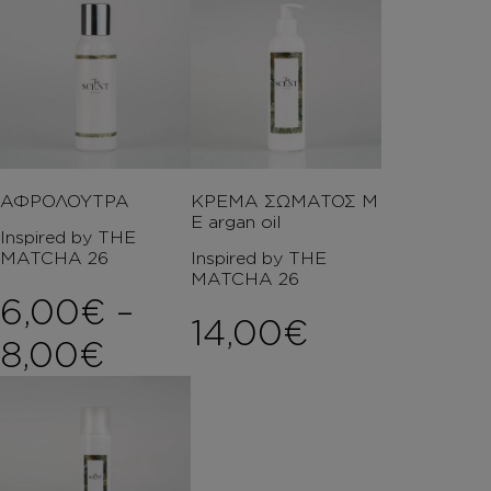
ΑΦΡΟΛΟΥΤΡΑ
ΚΡΕΜΑ ΣΩΜΑΤΟΣ Μ
Ε argan oil
Inspired by THE
MATCHA 26
Inspired by THE
MATCHA 26
6,00
€
–
14,00
€
Price range: 6,00€ th
8,00
€