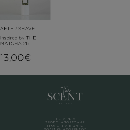
AFTER SHAVE
Inspired by THE
MATCHA 26
13,00
€
Η ΕΤΑΙΡΕΙΑ
ΤΡΟΠΟΙ ΑΠΟΣΤΟΛΗΣ
ΤΡΟΠΟΙ ΠΛΗΡΩΜΗΣ
ΠΟΛΙΤΙΚΗ ΑΠΟΡΡΗΤΟΥ