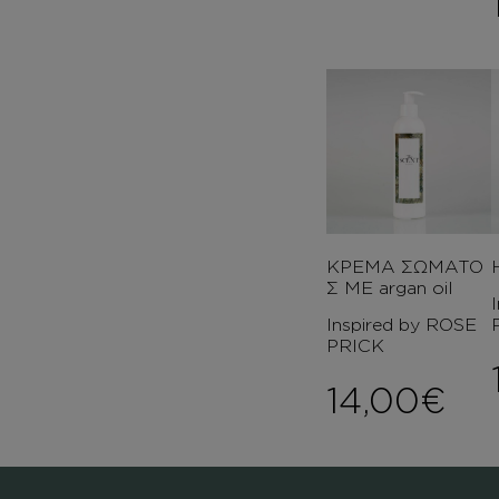
ΚΡΕΜΑ ΣΩΜΑΤΟ
Σ ΜΕ argan oil
Inspired by ROSE
PRICK
14,00
€