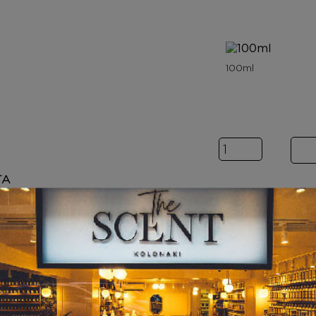
Inspired by RO
ΤΑ