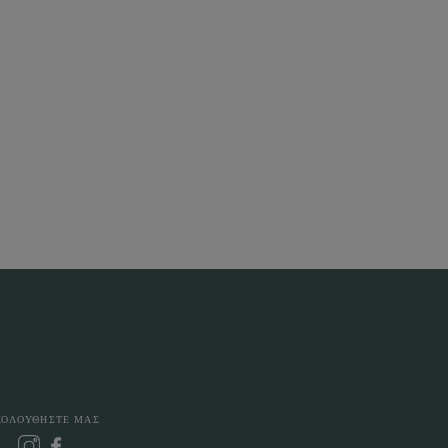
ΚΟΛΟΥΘΗΣΤΕ ΜΑΣ