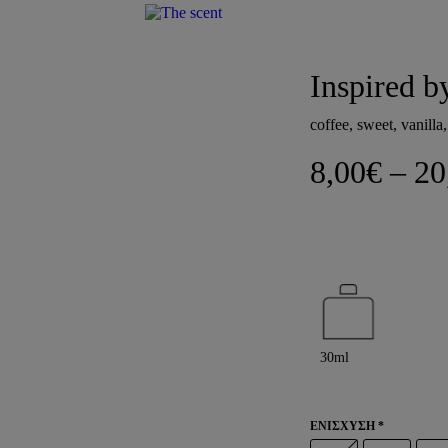
CHAS
Inspired
coffee, sweet, vanilla
8,00
€
–
20
ΕΝΙΣΧΥΣΗ
*