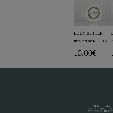
BODY BUTTER
Inspired by ROCHAS
15,00
€
Η ΕΤΑΙΡΕΙΑ
ΤΡΟΠΟΙ ΑΠΟΣΤΟ
ΤΡΟΠΟΙ ΠΛΗΡΩΜ