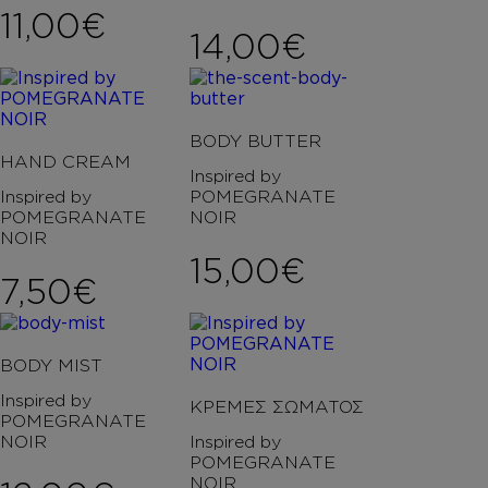
11,00
€
14,00
€
BODY BUTTER
HAND CREAM
Inspired by
Inspired by
POMEGRANATE
POMEGRANATE
NOIR
NOIR
15,00
€
7,50
€
BODY MIST
Inspired by
ΚΡΕΜΕΣ ΣΩΜΑΤΟΣ
POMEGRANATE
NOIR
Inspired by
POMEGRANATE
NOIR