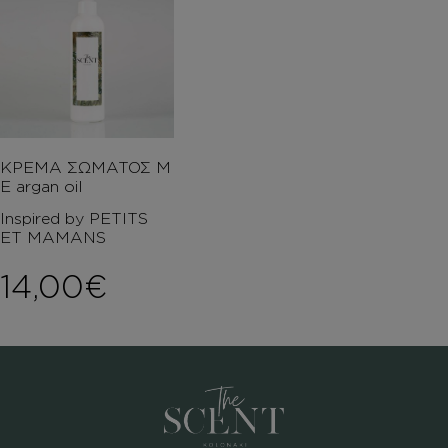
ΚΡΕΜΑ ΣΩΜΑΤΟΣ Μ
Ε argan oil
Inspired by PETITS
ET MAMANS
14,00
€