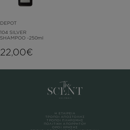
DEPOT
104 SILVER
SHAMPOO -250ml
22,00
€
Η ΕΤΑΙΡΕΙΑ
ΤΡΟΠΟΙ ΑΠΟΣΤΟΛΗΣ
ΤΡΟΠΟΙ ΠΛΗΡΩΜΗΣ
ΠΟΛΙΤΙΚΗ ΑΠΟΡΡΗΤΟΥ
ΟΡΟΙ ΧΡΗΣΗΣ