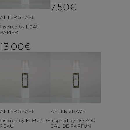
7,50
€
AFTER SHAVE
Inspired by L’EAU
PAPIER
13,00
€
AFTER SHAVE
AFTER SHAVE
Inspired by FLEUR DE
Inspired by DO SON
PEAU
EAU DE PARFUM