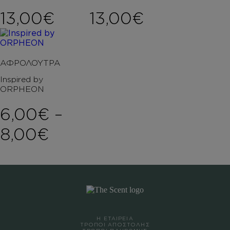
13,00
€
13,00
€
ΑΦΡΟΛΟΥΤΡΑ
Inspired by
ORPHEON
6,00
€
–
Price range: 6,00€ th
8,00
€
Η ΕΤΑΙΡΕΙΑ
ΤΡΟΠΟΙ ΑΠΟΣΤΟΛΗΣ