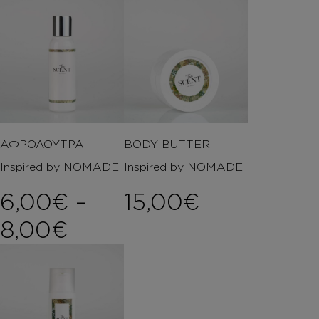
ΑΦΡΟΛΟΥΤΡΑ
BODY BUTTER
Inspired by NOMADE
Inspired by NOMADE
6,00
€
–
15,00
€
Price range: 6,00€ th
8,00
€