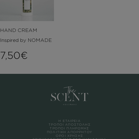
HAND CREAM
Inspired by NOMADE
7,50
€
Η ΕΤΑΙΡΕΙΑ
ΤΡΟΠΟΙ ΑΠΟΣΤΟΛΗΣ
ΤΡΟΠΟΙ ΠΛΗΡΩΜΗΣ
ΠΟΛΙΤΙΚΗ ΑΠΟΡΡΗΤΟΥ
ΟΡΟΙ ΧΡΗΣΗΣ